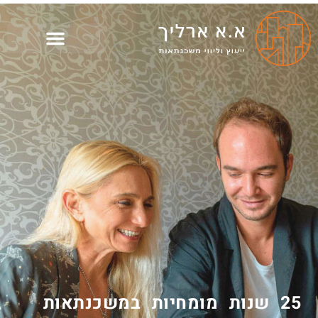
25 שנות מומחיות במשכנתאות