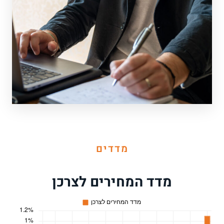
מדדים
מדד המחירים לצרכן