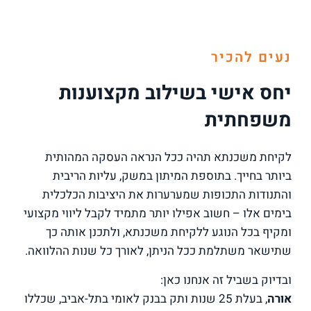
נעים להכיר
יחס אישי בשילוב מקצוענות
משפחתית
לקיחת משכנתא תהיה ככל הנראה העסקה המהותית
ביותר בחייך. בתוספת המיתון במשק, עליות הריבית
והתנודות התכופות שמערערות את היציבות הכלכלית
בימים אלו – חשוב אפילו יותר מתמיד לקבל ליווי מקצועי
ומקיף בכל הנוגע ללקיחת משכנתא, ולתכנן אותה כך
שתישאר משתלמת ככל הניתן, לאורך כל שנות ההלוואה.
ובדיוק בשביל זה אנחנו כאן:
אורה
, בעלת 25 שנות ותק בבנק לאומי בתל-אביב, שכללו