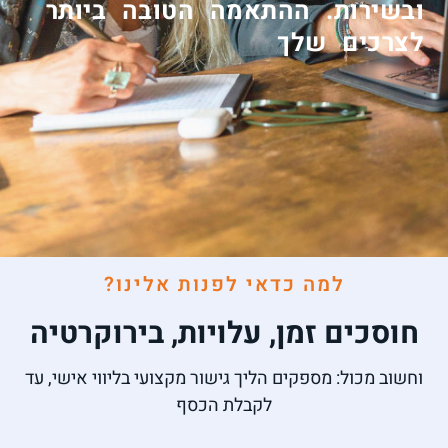
ובשירות. ההתאמה הטובה ביותר
לצרכים שלך
למה כדאי לפנות אלינו?
חוסכים זמן, עלויות, בירוקרטיה
וחשוב מכול: מספקים הליך גישור מקצועי בליווי אישי, עד
לקבלת הכסף