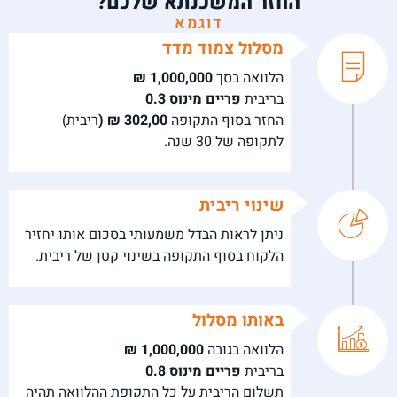
החזר המשכנתא שלכם?
דוגמא
מסלול צמוד מדד
הלוואה בסך
1,000,000 ₪
בריבית
פריים מינוס 0.3
החזר בסוף התקופה
302,00 ₪ (
ריבית)
לתקופה של 30 שנה.
שינוי ריבית
ניתן לראות הבדל משמעותי בסכום אותו יחזיר
הלקוח בסוף התקופה בשינוי קטן של ריבית.
באותו מסלול
הלוואה בגובה
1,000,000 ₪
בריבית
פריים מינוס 0.8
תשלום הריבית על כל התקופת ההלוואה תהיה