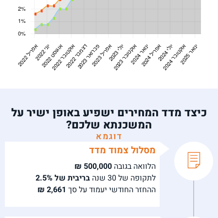
כיצד מדד המחירים ישפיע באופן ישיר על
המשכנתא שלכם?
דוגמא
מסלול צמוד מדד
הלוואה בגובה
500,000 ₪
לתקופה של 30 שנה
בריבית של 2.5%
ההחזר החודשי יעמוד על סך
2,661 ₪