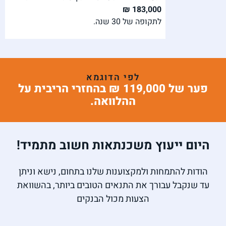
183,000 ₪
לתקופה של 30 שנה.
לפי הדוגמא
פער של 119,000 ₪ בהחזרי הריבית על
ההלוואה.
היום ייעוץ משכנתאות חשוב מתמיד!
הודות להתמחות ולמקצוענות שלנו בתחום, נישא וניתן
עד שנקבל עבורך את התנאים הטובים ביותר, בהשוואת
הצעות מכול הבנקים