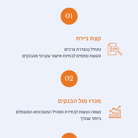
01
קצת ניירת
נתחיל בהגדרת צרכים
והגשת טפסים לבחינת אישור עקרוני מהבנקים
02
מכרז מול הבנקים
נשווה הצעות לבחירת תמהיל המשכנתא המשתלם
ביותר עבורך