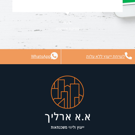
אידה
מפיקת אירועים
לשיחת ייעוץ ללא עלות
WhatsApp