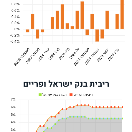
ריבית בנק ישראל ופריים