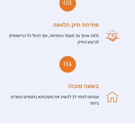
03
פתיחת תיק הלוואה
נלווה אותך עד מעמד החתימה, תוך ניהול כל הרישומים
לביצוע התיק
04
בשעה טובה!
שמחנו לעזור לך להשיג את משכנתא בתנאים הטובים
ביותר