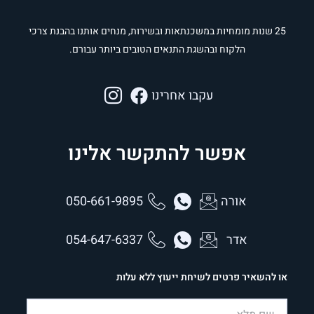
25 שנות מומחיות במשכנתאות ובשירות, מנחים אותנו בהבנת צרכי
הלקוח ובהשגת התנאים הטובים ביותר עבורם.
עקבו אחרינו
אפשר להתקשר אלינו
אורה
050-661-9895
אדר
054-647-6337
או להשאיר פרטים לשיחת ייעוץ ללא עלות