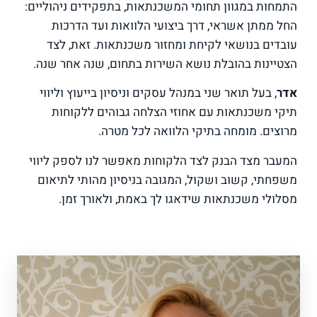
התמחות במגוון תחומי המשכנתאות, בתפקידים ניהוליים:
החל ממתן אשראי, דרך ביצועי הלוואות ועד הדרכות
עובדים בנושאי לקיחת ומחזור משכנתאות. זאת, לצד
הצטיינות בהובלת נושא השירות בתחום, שנה אחר שנה.
אדר
, בעל תואר שני במנהל עסקים וניסיון בייעוץ וליווי
תיקי משכנתאות עם אחוזי הצלחה גבוהים ללקוחות
מרוצים. מומחה בתיקי הלוואה לכל מטרה.
המעבר מצד הבנק לצד הלקוחות מאפשר לנו לספק ליווי
משפחתי, קשוב ושקול, המגובה בניסיון מהותי לתיאום
מסלולי משכנתאות שידאגו לך באמת, ולאורך זמן.